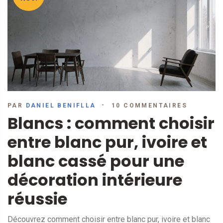
PAR
DANIEL BENIFLLA
10 COMMENTAIRES
Blancs : comment choisir
entre blanc pur, ivoire et
blanc cassé pour une
décoration intérieure
réussie
Découvrez comment choisir entre blanc pur, ivoire et blanc