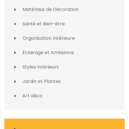
Matériaux de Décoration
Santé et Bien-être
Organisation Intérieure
Éclairage et Ambiance
Styles Intérieurs
Jardin et Plantes
Art déco