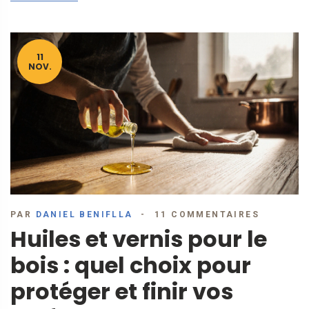
11
NOV.
PAR
DANIEL BENIFLLA
11 COMMENTAIRES
Huiles et vernis pour le
bois : quel choix pour
protéger et finir vos