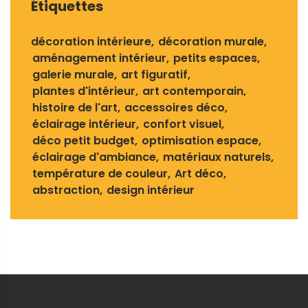
Étiquettes
décoration intérieure
décoration murale
aménagement intérieur
petits espaces
galerie murale
art figuratif
plantes d'intérieur
art contemporain
histoire de l'art
accessoires déco
éclairage intérieur
confort visuel
déco petit budget
optimisation espace
éclairage d'ambiance
matériaux naturels
température de couleur
Art déco
abstraction
design intérieur