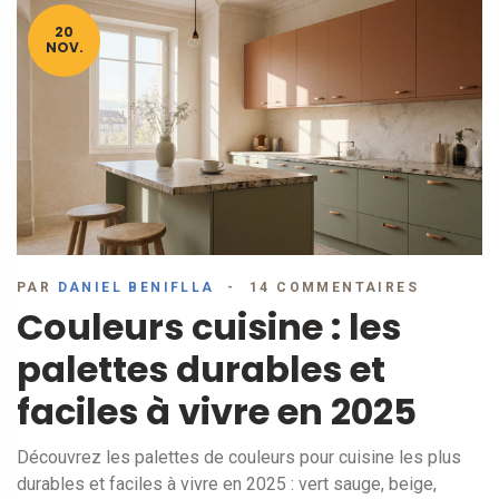
20
NOV.
PAR
DANIEL BENIFLLA
14 COMMENTAIRES
Couleurs cuisine : les
palettes durables et
faciles à vivre en 2025
Découvrez les palettes de couleurs pour cuisine les plus
durables et faciles à vivre en 2025 : vert sauge, beige,