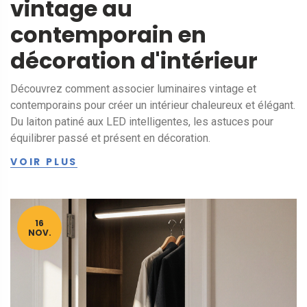
vintage au
contemporain en
décoration d'intérieur
Découvrez comment associer luminaires vintage et
contemporains pour créer un intérieur chaleureux et élégant.
Du laiton patiné aux LED intelligentes, les astuces pour
équilibrer passé et présent en décoration.
VOIR PLUS
16
NOV.