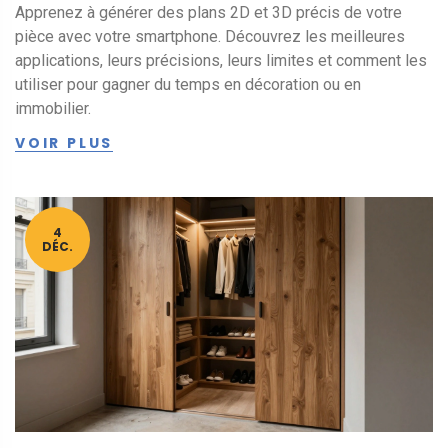
Apprenez à générer des plans 2D et 3D précis de votre
pièce avec votre smartphone. Découvrez les meilleures
applications, leurs précisions, leurs limites et comment les
utiliser pour gagner du temps en décoration ou en
immobilier.
VOIR PLUS
4
DÉC.