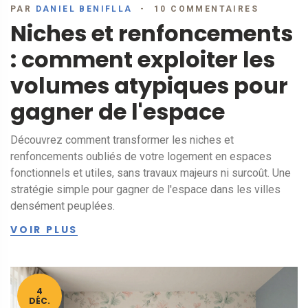
PAR
DANIEL BENIFLLA
10 COMMENTAIRES
Niches et renfoncements
: comment exploiter les
volumes atypiques pour
gagner de l'espace
Découvrez comment transformer les niches et
renfoncements oubliés de votre logement en espaces
fonctionnels et utiles, sans travaux majeurs ni surcoût. Une
stratégie simple pour gagner de l'espace dans les villes
densément peuplées.
VOIR PLUS
4
DÉC.