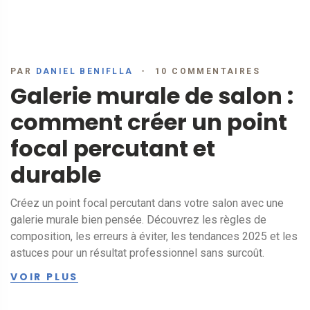
PAR
DANIEL BENIFLLA
10 COMMENTAIRES
Galerie murale de salon :
comment créer un point
focal percutant et
durable
Créez un point focal percutant dans votre salon avec une
galerie murale bien pensée. Découvrez les règles de
composition, les erreurs à éviter, les tendances 2025 et les
astuces pour un résultat professionnel sans surcoût.
VOIR PLUS