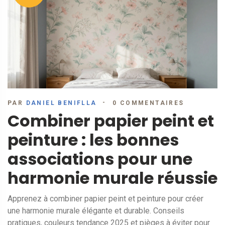
PAR
DANIEL BENIFLLA
0 COMMENTAIRES
Combiner papier peint et
peinture : les bonnes
associations pour une
harmonie murale réussie
Apprenez à combiner papier peint et peinture pour créer
une harmonie murale élégante et durable. Conseils
pratiques, couleurs tendance 2025 et pièges à éviter pour