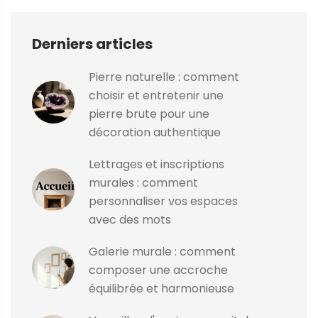
Derniers articles
Pierre naturelle : comment
choisir et entretenir une
pierre brute pour une
décoration authentique
Lettrages et inscriptions
murales : comment
personnaliser vos espaces
avec des mots
Galerie murale : comment
composer une accroche
équilibrée et harmonieuse