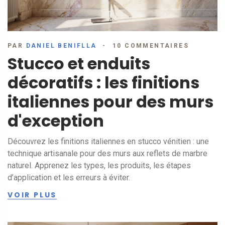
PAR
DANIEL BENIFLLA
10 COMMENTAIRES
Stucco et enduits
décoratifs : les finitions
italiennes pour des murs
d'exception
Découvrez les finitions italiennes en stucco vénitien : une
technique artisanale pour des murs aux reflets de marbre
naturel. Apprenez les types, les produits, les étapes
d’application et les erreurs à éviter.
VOIR PLUS