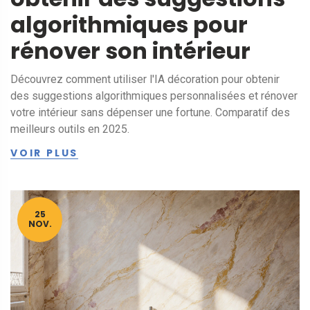
algorithmiques pour
rénover son intérieur
Découvrez comment utiliser l'IA décoration pour obtenir
des suggestions algorithmiques personnalisées et rénover
votre intérieur sans dépenser une fortune. Comparatif des
meilleurs outils en 2025.
VOIR PLUS
25
NOV.