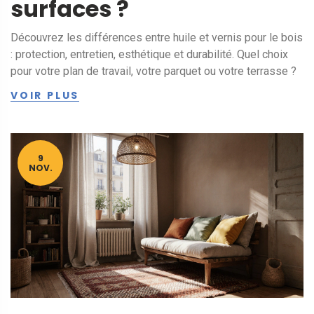
surfaces ?
Découvrez les différences entre huile et vernis pour le bois
: protection, entretien, esthétique et durabilité. Quel choix
pour votre plan de travail, votre parquet ou votre terrasse ?
VOIR PLUS
9
NOV.