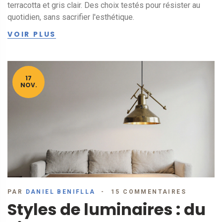
terracotta et gris clair. Des choix testés pour résister au
quotidien, sans sacrifier l'esthétique.
VOIR PLUS
17
NOV.
PAR
DANIEL BENIFLLA
15 COMMENTAIRES
Styles de luminaires : du