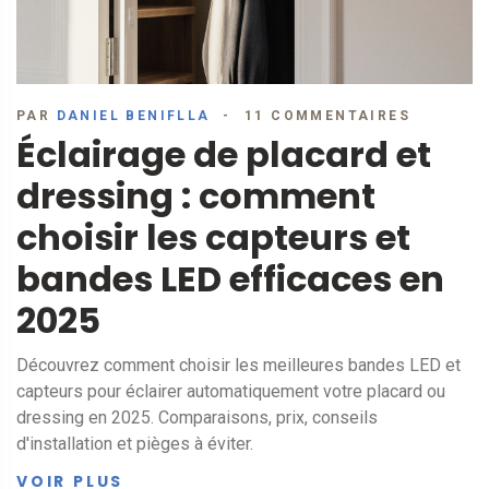
PAR
DANIEL BENIFLLA
11 COMMENTAIRES
Éclairage de placard et
dressing : comment
choisir les capteurs et
bandes LED efficaces en
2025
Découvrez comment choisir les meilleures bandes LED et
capteurs pour éclairer automatiquement votre placard ou
dressing en 2025. Comparaisons, prix, conseils
d'installation et pièges à éviter.
VOIR PLUS