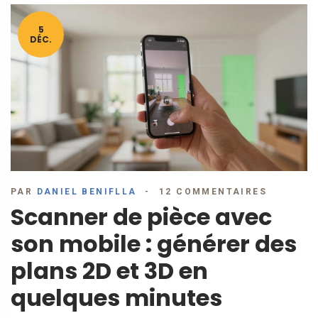
5
DÉC.
PAR
DANIEL BENIFLLA
12 COMMENTAIRES
Scanner de pièce avec
son mobile : générer des
plans 2D et 3D en
quelques minutes