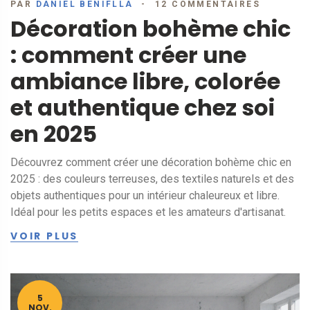
PAR
DANIEL BENIFLLA
12 COMMENTAIRES
Décoration bohème chic
: comment créer une
ambiance libre, colorée
et authentique chez soi
en 2025
Découvrez comment créer une décoration bohème chic en
2025 : des couleurs terreuses, des textiles naturels et des
objets authentiques pour un intérieur chaleureux et libre.
Idéal pour les petits espaces et les amateurs d'artisanat.
VOIR PLUS
5
NOV.