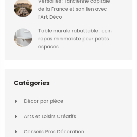
Versailles : l'ancienne capitale
de la France et son lien avec
l'Art Déco
Table murale rabattable : coin
repas minimaliste pour petits
espaces
Catégories
Décor par pièce
Arts et Loisirs Créatifs
Conseils Pros Décoration