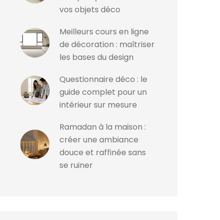
vos objets déco
Meilleurs cours en ligne
de décoration : maîtriser
les bases du design
Questionnaire déco : le
guide complet pour un
intérieur sur mesure
Ramadan à la maison :
créer une ambiance
douce et raffinée sans
se ruiner