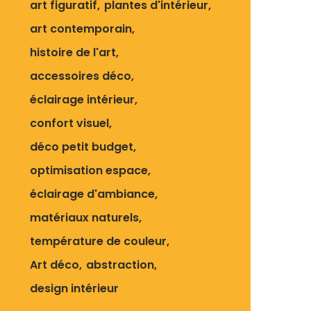
art figuratif
plantes d'intérieur
art contemporain
histoire de l'art
accessoires déco
éclairage intérieur
confort visuel
déco petit budget
optimisation espace
éclairage d'ambiance
matériaux naturels
température de couleur
Art déco
abstraction
design intérieur