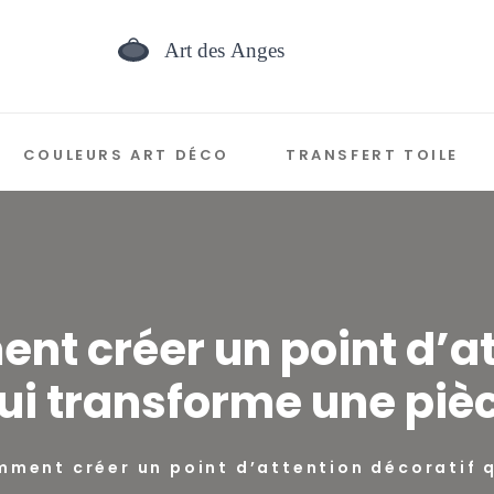
COULEURS ART DÉCO
TRANSFERT TOILE
ent créer un point d’at
ui transforme une piè
mment créer un point d’attention décoratif 