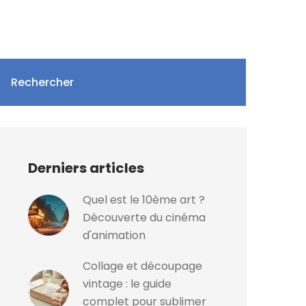
Rechercher
Derniers articles
Quel est le 10ème art ?
Découverte du cinéma
d'animation
Collage et découpage
vintage : le guide
complet pour sublimer