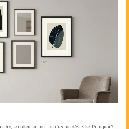
cadre, le collent au mur… et c’est un désastre. Pourquoi ?