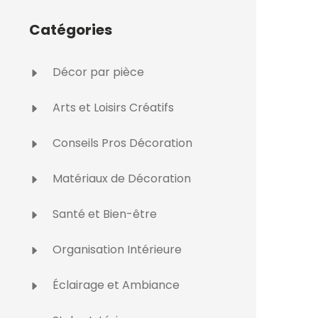
Catégories
Décor par pièce
Arts et Loisirs Créatifs
Conseils Pros Décoration
Matériaux de Décoration
Santé et Bien-être
Organisation Intérieure
Éclairage et Ambiance