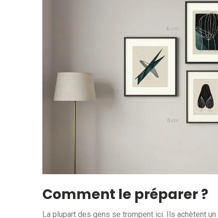
Comment le préparer ?
La plupart des gens se trompent ici. Ils achètent un 