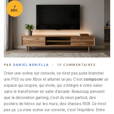
7
DÉC.
PAR
DANIEL BENIFLLA
15 COMMENTAIRES
Créer une scène sur console, ce n’est pas juste brancher
une PS5 ou une Xbox et allumer un jeu. C’est
composer
un
espace qui respire, qui invite, qui s’intègre à votre salon
sans le transformer en salle d’arcade. Beaucoup pensent
que la décoration gaming, c’est du néon partout, des
posters de héros sur les murs, des chaises RGB. Ce n’est
pas ça. La vraie scène sur console, c’est l’équilibre. Entre