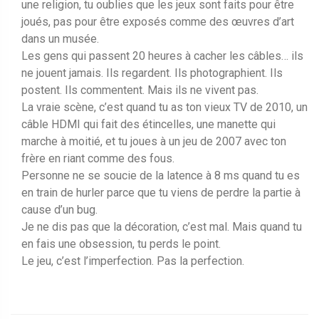
une religion, tu oublies que les jeux sont faits pour être
joués, pas pour être exposés comme des œuvres d’art
dans un musée.
Les gens qui passent 20 heures à cacher les câbles… ils
ne jouent jamais. Ils regardent. Ils photographient. Ils
postent. Ils commentent. Mais ils ne vivent pas.
La vraie scène, c’est quand tu as ton vieux TV de 2010, un
câble HDMI qui fait des étincelles, une manette qui
marche à moitié, et tu joues à un jeu de 2007 avec ton
frère en riant comme des fous.
Personne ne se soucie de la latence à 8 ms quand tu es
en train de hurler parce que tu viens de perdre la partie à
cause d’un bug.
Je ne dis pas que la décoration, c’est mal. Mais quand tu
en fais une obsession, tu perds le point.
Le jeu, c’est l’imperfection. Pas la perfection.