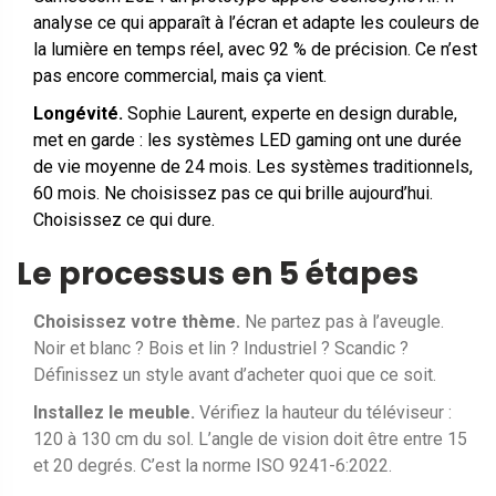
analyse ce qui apparaît à l’écran et adapte les couleurs de
la lumière en temps réel, avec 92 % de précision. Ce n’est
pas encore commercial, mais ça vient.
Longévité.
Sophie Laurent, experte en design durable,
met en garde : les systèmes LED gaming ont une durée
de vie moyenne de 24 mois. Les systèmes traditionnels,
60 mois. Ne choisissez pas ce qui brille aujourd’hui.
Choisissez ce qui dure.
Le processus en 5 étapes
Choisissez votre thème.
Ne partez pas à l’aveugle.
Noir et blanc ? Bois et lin ? Industriel ? Scandic ?
Définissez un style avant d’acheter quoi que ce soit.
Installez le meuble.
Vérifiez la hauteur du téléviseur :
120 à 130 cm du sol. L’angle de vision doit être entre 15
et 20 degrés. C’est la norme ISO 9241-6:2022.