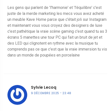
Les gens qui parlent de 'l'harmonie' et 'l'équilibre' c'est
juste de la merde marketing les mecs vous avez acheté
un meuble Kave Home parce que c'était joli sur Instagram
et maintenant vous vous croyez des designers de luxe
c'est pathétique la vraie scène gaming c'est quand tu as 3
écrans 5 manettes une tour PC qui fait un bruit de jet et
des LED qui clignotent en rythme avec la musique tu
comprends pas ce que c'est que la vraie immersion tu vis
dans un monde de poupées en porcelaine
Sylvie Lecoq
9 DÉCEMBRE 2025
23:48