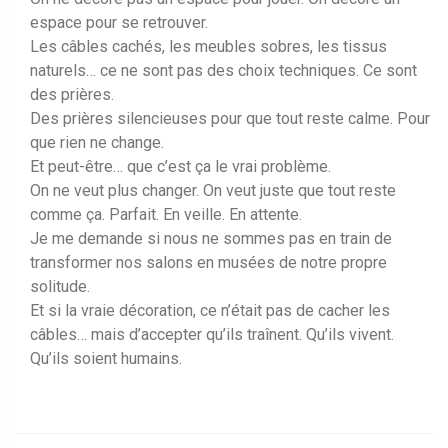
espace pour se retrouver.
Les câbles cachés, les meubles sobres, les tissus
naturels… ce ne sont pas des choix techniques. Ce sont
des prières.
Des prières silencieuses pour que tout reste calme. Pour
que rien ne change.
Et peut-être… que c’est ça le vrai problème.
On ne veut plus changer. On veut juste que tout reste
comme ça. Parfait. En veille. En attente.
Je me demande si nous ne sommes pas en train de
transformer nos salons en musées de notre propre
solitude.
Et si la vraie décoration, ce n’était pas de cacher les
câbles… mais d’accepter qu’ils traînent. Qu’ils vivent.
Qu’ils soient humains.