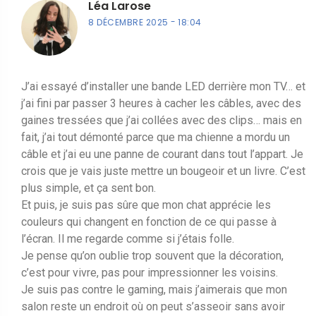
Léa Larose
8 DÉCEMBRE 2025
18:04
J’ai essayé d’installer une bande LED derrière mon TV… et
j’ai fini par passer 3 heures à cacher les câbles, avec des
gaines tressées que j’ai collées avec des clips… mais en
fait, j’ai tout démonté parce que ma chienne a mordu un
câble et j’ai eu une panne de courant dans tout l’appart. Je
crois que je vais juste mettre un bougeoir et un livre. C’est
plus simple, et ça sent bon.
Et puis, je suis pas sûre que mon chat apprécie les
couleurs qui changent en fonction de ce qui passe à
l’écran. Il me regarde comme si j’étais folle.
Je pense qu’on oublie trop souvent que la décoration,
c’est pour vivre, pas pour impressionner les voisins.
Je suis pas contre le gaming, mais j’aimerais que mon
salon reste un endroit où on peut s’asseoir sans avoir