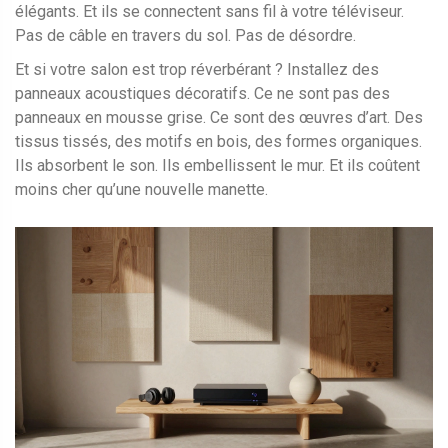
élégants. Et ils se connectent sans fil à votre téléviseur.
Pas de câble en travers du sol. Pas de désordre.
Et si votre salon est trop réverbérant ? Installez des
panneaux acoustiques décoratifs. Ce ne sont pas des
panneaux en mousse grise. Ce sont des œuvres d’art. Des
tissus tissés, des motifs en bois, des formes organiques.
Ils absorbent le son. Ils embellissent le mur. Et ils coûtent
moins cher qu’une nouvelle manette.