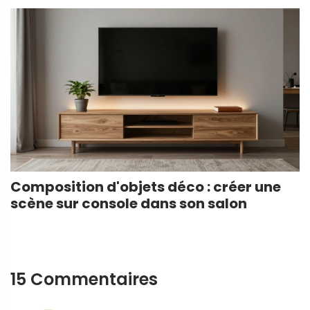
Composition d'objets déco : créer une
scène sur console dans son salon
15 Commentaires