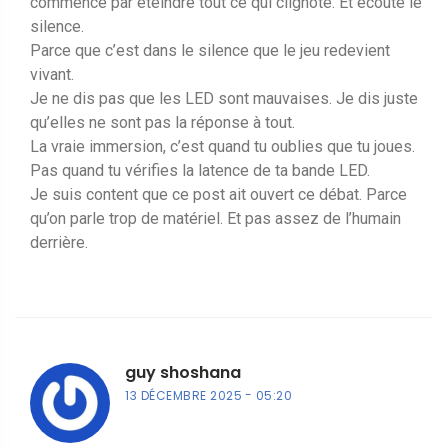
commence par éteindre tout ce qui clignote. Et écoute le
silence.
Parce que c’est dans le silence que le jeu redevient
vivant.
Je ne dis pas que les LED sont mauvaises. Je dis juste
qu’elles ne sont pas la réponse à tout.
La vraie immersion, c’est quand tu oublies que tu joues.
Pas quand tu vérifies la latence de ta bande LED.
Je suis content que ce post ait ouvert ce débat. Parce
qu’on parle trop de matériel. Et pas assez de l’humain
derrière.
guy shoshana
13 DÉCEMBRE 2025
05:20