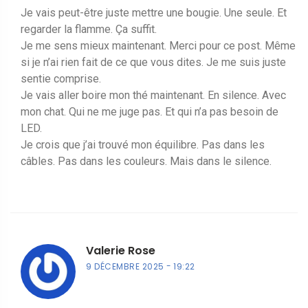
Je vais peut-être juste mettre une bougie. Une seule. Et
regarder la flamme. Ça suffit.
Je me sens mieux maintenant. Merci pour ce post. Même
si je n’ai rien fait de ce que vous dites. Je me suis juste
sentie comprise.
Je vais aller boire mon thé maintenant. En silence. Avec
mon chat. Qui ne me juge pas. Et qui n’a pas besoin de
LED.
Je crois que j’ai trouvé mon équilibre. Pas dans les
câbles. Pas dans les couleurs. Mais dans le silence.
Valerie Rose
9 DÉCEMBRE 2025
19:22