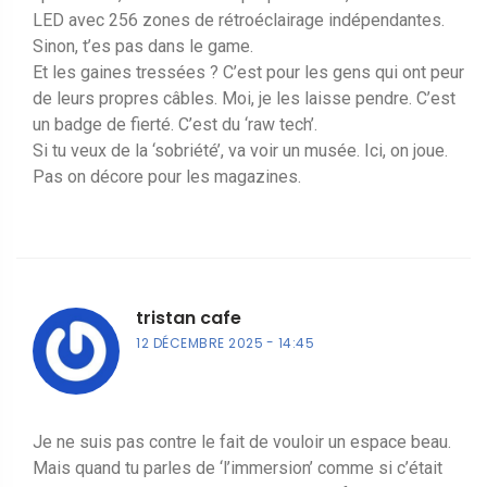
LED avec 256 zones de rétroéclairage indépendantes.
Sinon, t’es pas dans le game.
Et les gaines tressées ? C’est pour les gens qui ont peur
de leurs propres câbles. Moi, je les laisse pendre. C’est
un badge de fierté. C’est du ‘raw tech’.
Si tu veux de la ‘sobriété’, va voir un musée. Ici, on joue.
Pas on décore pour les magazines.
tristan cafe
12 DÉCEMBRE 2025
14:45
Je ne suis pas contre le fait de vouloir un espace beau.
Mais quand tu parles de ‘l’immersion’ comme si c’était