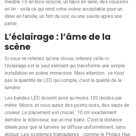
meuble TV en bois recyclé, un tapis en laine, des coussins
en lin - voilà ce qui rend votre scène acceptable pour un
dîner en famille, un film du soir, ou une sieste après une
partie.
L’éclairage : l’âme de la
scène
Si vous ne retenez qu’une chose, retenez celle-ci :
l’éclairage est le seul élément qui transforme une simple
installation en scène immersive. Mais attention : ce n’est
pas la quantité de LED qui compte, c’est la qualité de la
lumière.
Les bandes LED doivent avoir au moins 120 diodes par
mètre. Moins, et vous aurez des points noirs, des sauts de
couleur. Le placement est crucial : 10 cm exactement
derrière le téléviseur, sur un mur blanc. C’est la distance
idéale pour que la lumière se diffuse uniformément, sans
éblouir. Les systèmes triangulaires - comme le Philips Hue