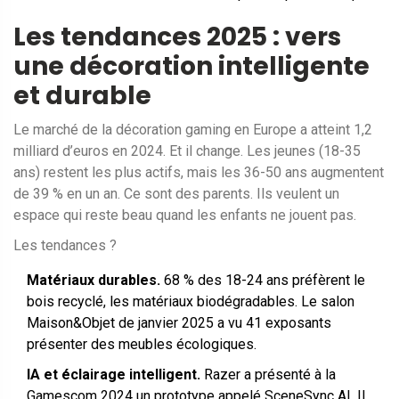
Les tendances 2025 : vers
une décoration intelligente
et durable
Le marché de la décoration gaming en Europe a atteint 1,2
milliard d’euros en 2024. Et il change. Les jeunes (18-35
ans) restent les plus actifs, mais les 36-50 ans augmentent
de 39 % en un an. Ce sont des parents. Ils veulent un
espace qui reste beau quand les enfants ne jouent pas.
Les tendances ?
Matériaux durables.
68 % des 18-24 ans préfèrent le
bois recyclé, les matériaux biodégradables. Le salon
Maison&Objet de janvier 2025 a vu 41 exposants
présenter des meubles écologiques.
IA et éclairage intelligent.
Razer a présenté à la
Gamescom 2024 un prototype appelé SceneSync AI. Il