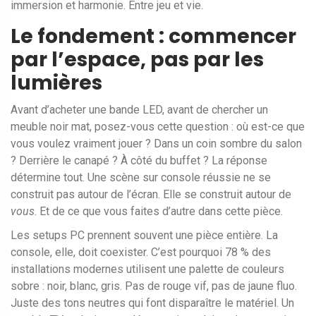
immersion et harmonie. Entre jeu et vie.
Le fondement : commencer
par l’espace, pas par les
lumières
Avant d’acheter une bande LED, avant de chercher un
meuble noir mat, posez-vous cette question : où est-ce que
vous voulez vraiment jouer ? Dans un coin sombre du salon
? Derrière le canapé ? À côté du buffet ? La réponse
détermine tout. Une scène sur console réussie ne se
construit pas autour de l’écran. Elle se construit autour de
vous
. Et de ce que vous faites d’autre dans cette pièce.
Les setups PC prennent souvent une pièce entière. La
console, elle, doit coexister. C’est pourquoi 78 % des
installations modernes utilisent une palette de couleurs
sobre : noir, blanc, gris. Pas de rouge vif, pas de jaune fluo.
Juste des tons neutres qui font disparaître le matériel. Un