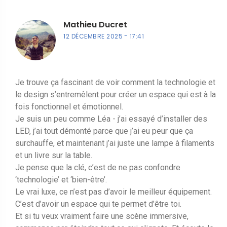
Mathieu Ducret
12 DÉCEMBRE 2025
17:41
Je trouve ça fascinant de voir comment la technologie et
le design s’entremêlent pour créer un espace qui est à la
fois fonctionnel et émotionnel.
Je suis un peu comme Léa - j’ai essayé d’installer des
LED, j’ai tout démonté parce que j’ai eu peur que ça
surchauffe, et maintenant j’ai juste une lampe à filaments
et un livre sur la table.
Je pense que la clé, c’est de ne pas confondre
‘technologie’ et ‘bien-être’.
Le vrai luxe, ce n’est pas d’avoir le meilleur équipement.
C’est d’avoir un espace qui te permet d’être toi.
Et si tu veux vraiment faire une scène immersive,