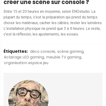
créer une scène sur console ?
Entre 15 et 20 heures en moyenne, selon ENOstudio. La
plupart du temps, c’est la préparation qui prend du temps :
choisir les matériaux, cacher les câbles, tester les lumières.
L’installation physique ne prend que 3 à 4 heures. Le reste,
c’est la réflexion, les ajustements, les essais.
Étiquettes:
déco console
scène gaming
éclairage LED gaming
meuble TV gaming
organisation espace jeu