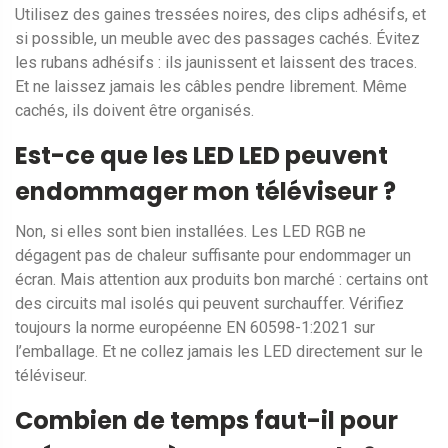
Utilisez des gaines tressées noires, des clips adhésifs, et
si possible, un meuble avec des passages cachés. Évitez
les rubans adhésifs : ils jaunissent et laissent des traces.
Et ne laissez jamais les câbles pendre librement. Même
cachés, ils doivent être organisés.
Est-ce que les LED LED peuvent
endommager mon téléviseur ?
Non, si elles sont bien installées. Les LED RGB ne
dégagent pas de chaleur suffisante pour endommager un
écran. Mais attention aux produits bon marché : certains ont
des circuits mal isolés qui peuvent surchauffer. Vérifiez
toujours la norme européenne EN 60598-1:2021 sur
l’emballage. Et ne collez jamais les LED directement sur le
téléviseur.
Combien de temps faut-il pour