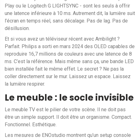
Play ou le Logitech G LIGHTSYNC - sont les seuls à offrir
une latence inférieure à 10 ms. Autrement dit, la lumière suit
l’écran en temps réel, sans décalage. Pas de lag. Pas de
désillusion.
Et si vous avez un téléviseur récent avec Ambilight ?
Parfait. Philips a sorti en mars 2024 des OLED capables de
reproduire 16,7 millions de couleurs avec une latence de 8
ms. C’est la référence. Mais même sans ça, une bande LED
bien installée fait le même effet. Le secret ? Ne pas la
coller directement sur le mur. Laissez un espace. Laissez
la lumière respirer.
Le meuble : le socle invisible
Le meuble TV est le pilier de votre scène. Il ne doit pas
être un simple support. Il doit être un organisme. Compact.
Fonctionnel. Esthétique.
Les mesures de ENOstudio montrent qu’un setup console