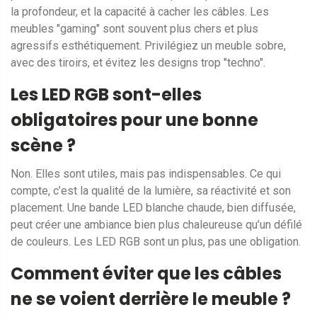
la profondeur, et la capacité à cacher les câbles. Les
meubles "gaming" sont souvent plus chers et plus
agressifs esthétiquement. Privilégiez un meuble sobre,
avec des tiroirs, et évitez les designs trop "techno".
Les LED RGB sont-elles
obligatoires pour une bonne
scène ?
Non. Elles sont utiles, mais pas indispensables. Ce qui
compte, c’est la qualité de la lumière, sa réactivité et son
placement. Une bande LED blanche chaude, bien diffusée,
peut créer une ambiance bien plus chaleureuse qu’un défilé
de couleurs. Les LED RGB sont un plus, pas une obligation.
Comment éviter que les câbles
ne se voient derrière le meuble ?