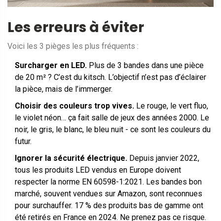
Les erreurs à éviter
Voici les 3 pièges les plus fréquents :
Surcharger en LED.
Plus de 3 bandes dans une pièce
de 20 m² ? C’est du kitsch. L’objectif n’est pas d’éclairer
la pièce, mais de l’immerger.
Choisir des couleurs trop vives.
Le rouge, le vert fluo,
le violet néon… ça fait salle de jeux des années 2000. Le
noir, le gris, le blanc, le bleu nuit - ce sont les couleurs du
futur.
Ignorer la sécurité électrique.
Depuis janvier 2022,
tous les produits LED vendus en Europe doivent
respecter la norme EN 60598-1:2021. Les bandes bon
marché, souvent vendues sur Amazon, sont reconnues
pour surchauffer. 17 % des produits bas de gamme ont
été retirés en France en 2024. Ne prenez pas ce risque.