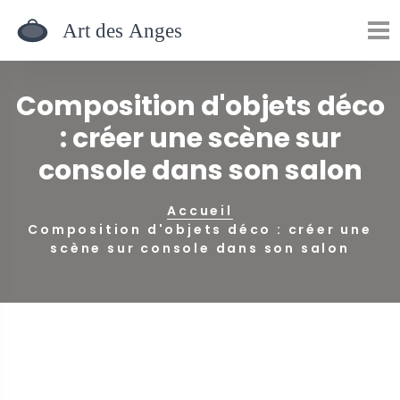
Composition d'objets déco
: créer une scène sur
console dans son salon
Accueil
Composition d'objets déco : créer une
scène sur console dans son salon