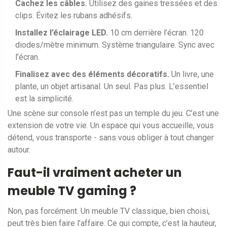
Cachez les câbles.
Utilisez des gaines tressées et des
clips. Évitez les rubans adhésifs.
Installez l’éclairage LED.
10 cm derrière l’écran. 120
diodes/mètre minimum. Système triangulaire. Sync avec
l’écran.
Finalisez avec des éléments décoratifs.
Un livre, une
plante, un objet artisanal. Un seul. Pas plus. L’essentiel
est la simplicité.
Une scène sur console n’est pas un temple du jeu. C’est une
extension de votre vie. Un espace qui vous accueille, vous
détend, vous transporte - sans vous obliger à tout changer
autour.
Faut-il vraiment acheter un
meuble TV gaming ?
Non, pas forcément. Un meuble TV classique, bien choisi,
peut très bien faire l’affaire. Ce qui compte, c’est la hauteur,