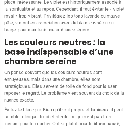
place intéressante. Le violet est historiquement associé à
la spiritualité et au repos. Cependant, il faut éviter le « violet
royal » trop vibrant. Privilégiez les tons lavande ou mauve
pâle, surtout en association avec du blanc cassé ou du
beige, pour maintenir une ambiance légère.
Les couleurs neutres : la
base indispensable d’une
chambre sereine
On pense souvent que les couleurs neutres sont
ennuyeuses, mais dans une chambre, elles sont
stratégiques. Elles servent de toile de fond pour laisser
reposer le regard. Le problème vient souvent du choix de la
nuance exacte.
Évitez le blanc pur. Bien qu’il soit propre et lumineux, il peut
sembler clinique, froid et stérile, ce qui n’est pas très
invitant pour le coucher. Optez plutôt pour le
blanc cassé
,