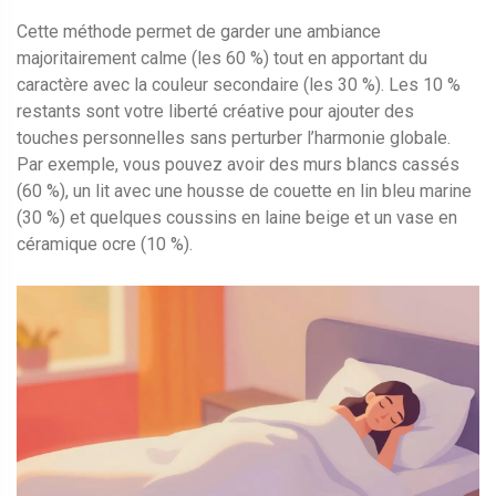
Cette méthode permet de garder une ambiance
majoritairement calme (les 60 %) tout en apportant du
caractère avec la couleur secondaire (les 30 %). Les 10 %
restants sont votre liberté créative pour ajouter des
touches personnelles sans perturber l’harmonie globale.
Par exemple, vous pouvez avoir des murs blancs cassés
(60 %), un lit avec une housse de couette en lin bleu marine
(30 %) et quelques coussins en laine beige et un vase en
céramique ocre (10 %).