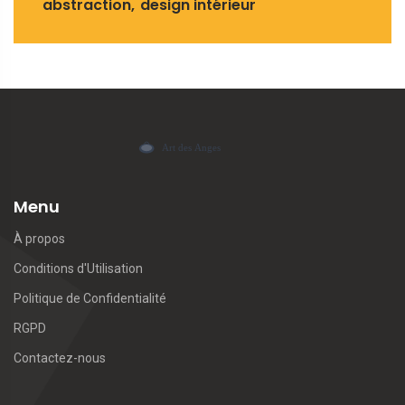
abstraction
design intérieur
Menu
À propos
Conditions d'Utilisation
Politique de Confidentialité
RGPD
Contactez-nous