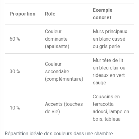
Exemple
Proportion
Rôle
concret
Couleur
Murs principaux
60 %
dominante
en blanc cassé
(apaisante)
ou gris perle
Mur tête de lit
Couleur
en bleu clair ou
30 %
secondaire
rideaux en vert
(complémentaire)
sauge
Coussins en
Accents (touches
terracotta
10 %
de vie)
adouci, lampe en
bois, tableau
Répartition idéale des couleurs dans une chambre