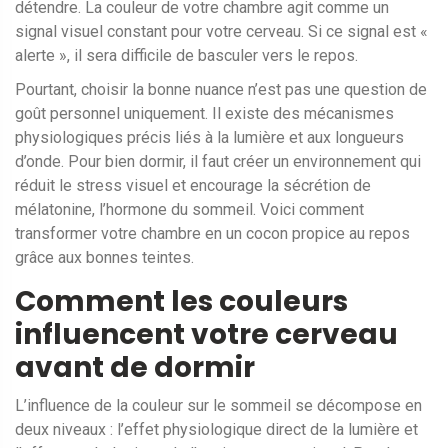
détendre. La couleur de votre chambre agit comme un
signal visuel constant pour votre cerveau. Si ce signal est «
alerte », il sera difficile de basculer vers le repos.
Pourtant, choisir la bonne nuance n’est pas une question de
goût personnel uniquement. Il existe des mécanismes
physiologiques précis liés à la lumière et aux longueurs
d’onde. Pour bien dormir, il faut créer un environnement qui
réduit le stress visuel et encourage la sécrétion de
mélatonine, l’hormone du sommeil. Voici comment
transformer votre chambre en un cocon propice au repos
grâce aux bonnes teintes.
Comment les couleurs
influencent votre cerveau
avant de dormir
L’influence de la couleur sur le sommeil se décompose en
deux niveaux : l’effet physiologique direct de la lumière et