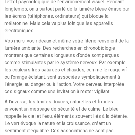
l’effet psychologique de l’environnement visuel. Pendant
longtemps, on a surtout parlé de la lumière bleue émise par
les écrans (téléphones, ordinateurs) qui bloque la
mélatonine. Mais cela va plus loin que les appareils
électroniques.
Vos murs, vos rideaux et même votre literie renvoient de la
lumière ambiante. Des recherches en chronobiologie
montrent que certaines longueurs d’onde sont perçues
comme stimulantes par le système nerveux. Par exemple,
les couleurs très saturées et chaudes, comme le rouge vif
ou l’orange éclatant, sont associées symboliquement à
l’énergie, au danger ou à l’action. Votre cerveau interprète
ces signaux comme une invitation à rester vigilant.
À l’inverse, les teintes douces, naturelles et froides
envoient un message de sécurité et de calme. Le bleu
rappelle le ciel et l’eau, éléments souvent liés à la détente.
Le vert évoque la nature et la croissance, créant un
sentiment d’équilibre. Ces associations ne sont pas