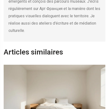
émergents et conçois des parcours muséaux. J'écris
régulièrement sur Арт Франция et la manière dont les
pratiques visuelles dialoguent avec le territoire. Je
réalise aussi des ateliers d'écriture et de médiation
culturelle.
Articles similaires