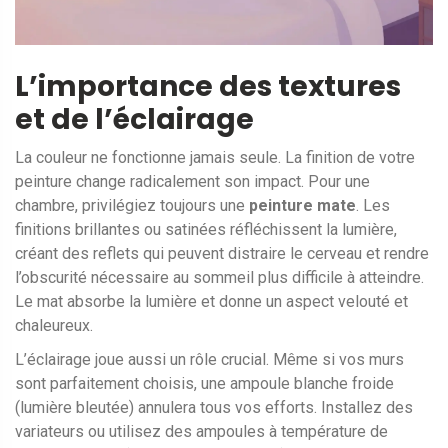
L’importance des textures
et de l’éclairage
La couleur ne fonctionne jamais seule. La finition de votre
peinture change radicalement son impact. Pour une
chambre, privilégiez toujours une
peinture mate
. Les
finitions brillantes ou satinées réfléchissent la lumière,
créant des reflets qui peuvent distraire le cerveau et rendre
l’obscurité nécessaire au sommeil plus difficile à atteindre.
Le mat absorbe la lumière et donne un aspect velouté et
chaleureux.
L’éclairage joue aussi un rôle crucial. Même si vos murs
sont parfaitement choisis, une ampoule blanche froide
(lumière bleutée) annulera tous vos efforts. Installez des
variateurs ou utilisez des ampoules à température de