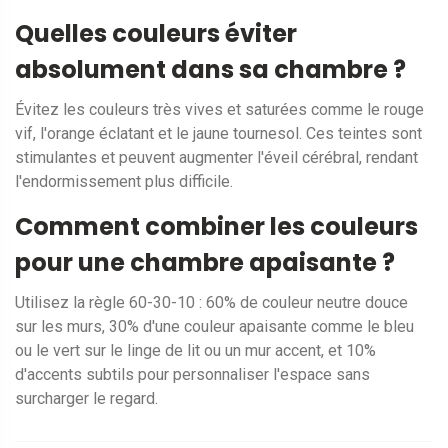
Quelles couleurs éviter
absolument dans sa chambre ?
Évitez les couleurs très vives et saturées comme le rouge
vif, l'orange éclatant et le jaune tournesol. Ces teintes sont
stimulantes et peuvent augmenter l'éveil cérébral, rendant
l'endormissement plus difficile.
Comment combiner les couleurs
pour une chambre apaisante ?
Utilisez la règle 60-30-10 : 60% de couleur neutre douce
sur les murs, 30% d'une couleur apaisante comme le bleu
ou le vert sur le linge de lit ou un mur accent, et 10%
d'accents subtils pour personnaliser l'espace sans
surcharger le regard.