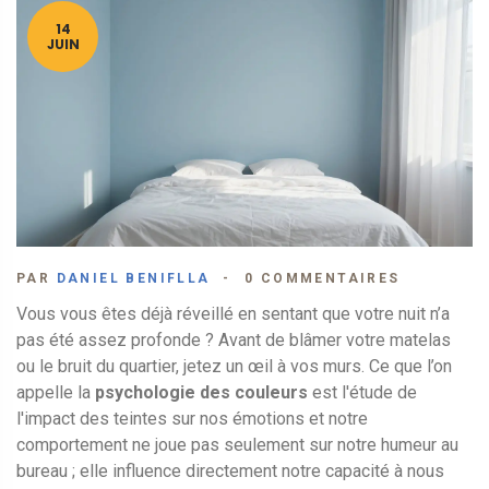
14
JUIN
PAR
DANIEL BENIFLLA
0 COMMENTAIRES
Vous vous êtes déjà réveillé en sentant que votre nuit n’a
pas été assez profonde ? Avant de blâmer votre matelas
ou le bruit du quartier, jetez un œil à vos murs. Ce que l’on
appelle la
psychologie des couleurs
est
l'étude de
l'impact des teintes sur nos émotions et notre
comportement
ne joue pas seulement sur notre humeur au
bureau ; elle influence directement notre capacité à nous