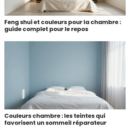
Feng shui et couleurs pour la chambre :
guide complet pour le repos
Couleurs chambre : les teintes qui
favorisent un sommeil réparateur