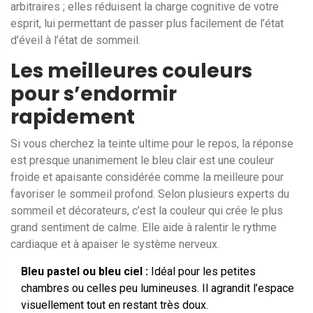
arbitraires ; elles réduisent la charge cognitive de votre
esprit, lui permettant de passer plus facilement de l’état
d’éveil à l’état de sommeil.
Les meilleures couleurs
pour s’endormir
rapidement
Si vous cherchez la teinte ultime pour le repos, la réponse
est presque unanimement le
bleu clair
est
une couleur
froide et apaisante considérée comme la meilleure pour
favoriser le sommeil profond
. Selon plusieurs experts du
sommeil et décorateurs, c’est la couleur qui crée le plus
grand sentiment de calme. Elle aide à ralentir le rythme
cardiaque et à apaiser le système nerveux.
Bleu pastel ou bleu ciel :
Idéal pour les petites
chambres ou celles peu lumineuses. Il agrandit l’espace
visuellement tout en restant très doux.