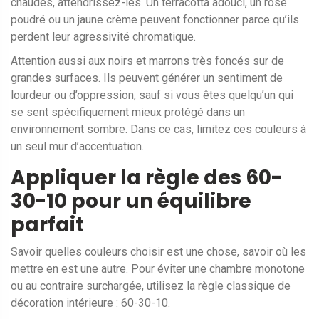
chaudes, attendrissez-les. Un terracotta adouci, un rose
poudré ou un jaune crème peuvent fonctionner parce qu’ils
perdent leur agressivité chromatique.
Attention aussi aux noirs et marrons très foncés sur de
grandes surfaces. Ils peuvent générer un sentiment de
lourdeur ou d’oppression, sauf si vous êtes quelqu’un qui
se sent spécifiquement mieux protégé dans un
environnement sombre. Dans ce cas, limitez ces couleurs à
un seul mur d’accentuation.
Appliquer la règle des 60-
30-10 pour un équilibre
parfait
Savoir quelles couleurs choisir est une chose, savoir où les
mettre en est une autre. Pour éviter une chambre monotone
ou au contraire surchargée, utilisez la règle classique de
décoration intérieure : 60-30-10.