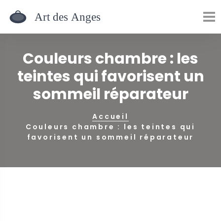
Couleurs chambre : les
teintes qui favorisent un
sommeil réparateur
Accueil
Couleurs chambre : les teintes qui
favorisent un sommeil réparateur