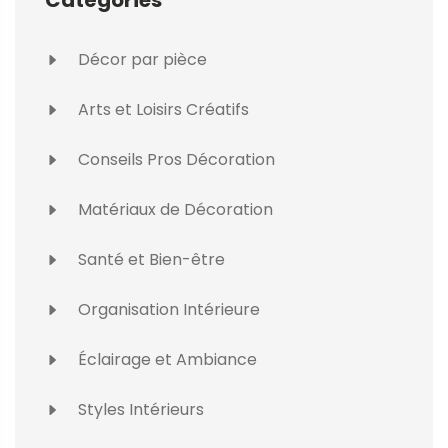
Décor par pièce
Arts et Loisirs Créatifs
Conseils Pros Décoration
Matériaux de Décoration
Santé et Bien-être
Organisation Intérieure
Éclairage et Ambiance
Styles Intérieurs