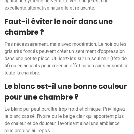
apaise le système nerveux. Le vert sauge est une
excellente alternative naturelle et relaxante.
Faut-il éviter le noir dans une
chambre ?
Pas nécessairement, mais avec modération. Le noir ou les
gris très foncés peuvent créer un sentiment d'oppression
dans une petite pièce. Utilisez-les sur un seul mur (tête de
lit) ou en accents pour créer un effet cocon sans assombrir
toute la chambre.
Le blanc est-il une bonne couleur
pour une chambre ?
Le blanc pur peut paraître trop froid et clinique. Privilégiez
le blanc cassé, l'ivoire ou le beige clair qui apportent plus
de chaleur et de douceur, favorisant ainsi une ambiance
plus propice au repos.