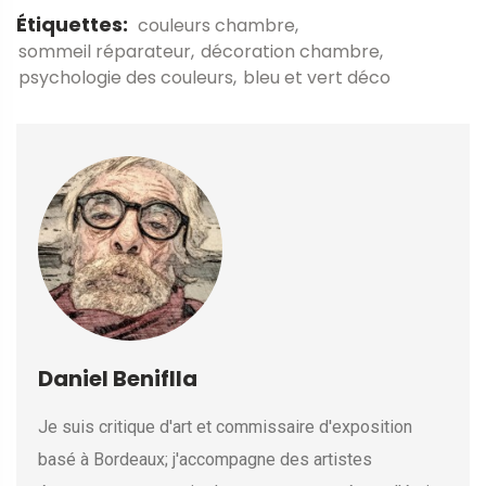
Étiquettes:
couleurs chambre
sommeil réparateur
décoration chambre
psychologie des couleurs
bleu et vert déco
Daniel Beniflla
Je suis critique d'art et commissaire d'exposition
basé à Bordeaux; j'accompagne des artistes