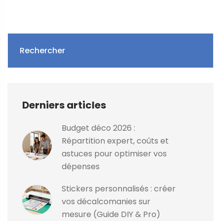
Rechercher
Derniers articles
Budget déco 2026 :
Répartition expert, coûts et
astuces pour optimiser vos
dépenses
Stickers personnalisés : créer
vos décalcomanies sur
mesure (Guide DIY & Pro)