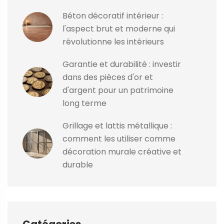
Béton décoratif intérieur :
l'aspect brut et moderne qui
révolutionne les intérieurs
Garantie et durabilité : investir
dans des pièces d'or et
d'argent pour un patrimoine
long terme
Grillage et lattis métallique :
comment les utiliser comme
décoration murale créative et
durable
Catégories