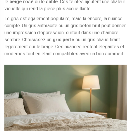
le
beige rosé
ou le
sable
. Ces teintes ajoutent une chaleur
visuelle qui rend la pièce plus accueillante.
Le gris est également populaire, mais là encore, la nuance
compte. Un gris anthracite ou un gris béton brut peut donner
une impression d’oppression, surtout dans une chambre
sombre. Choisissez un
gris perle
ou un gris chaud tirant
légèrement sur le beige. Ces nuances restent élégantes et
modernes tout en étant compatibles avec un bon sommeil.