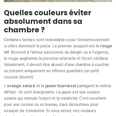
Quelles couleurs éviter
absolument dans sa
chambre ?
Certaines teintes sont redoutables pour l’endormissement
si elles dominent la pièce. Le premier suspect est le
rouge
vif
. Associé à l’amour passionné, au danger ou à l’urgence,
le rouge augmente la pression artérielle et l’éveil cérébral.
Idéalement, il devrait être absent d’une chambre à coucher,
ou présent uniquement en infimes quantités (un petit
coussin discret).
L’
orange saturé
et le
jaune tournesol
partagent le même
défaut : ils sont énergisants. Le jaune est une couleur
solaire qui stimule l’esprit et la créativité. C’est excellent
pour une cuisine ou un bureau, mais désastreux pour
essayer de s’endormir. Si vous aimez ces couleurs