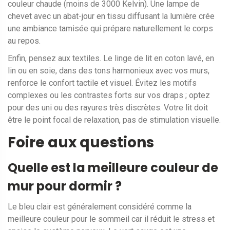
couleur chaude (moins de 3000 Kelvin). Une lampe de
chevet avec un abat-jour en tissu diffusant la lumière crée
une ambiance tamisée qui prépare naturellement le corps
au repos.
Enfin, pensez aux textiles. Le linge de lit en coton lavé, en
lin ou en soie, dans des tons harmonieux avec vos murs,
renforce le confort tactile et visuel. Évitez les motifs
complexes ou les contrastes forts sur vos draps ; optez
pour des uni ou des rayures très discrètes. Votre lit doit
être le point focal de relaxation, pas de stimulation visuelle.
Foire aux questions
Quelle est la meilleure couleur de
mur pour dormir ?
Le bleu clair est généralement considéré comme la
meilleure couleur pour le sommeil car il réduit le stress et