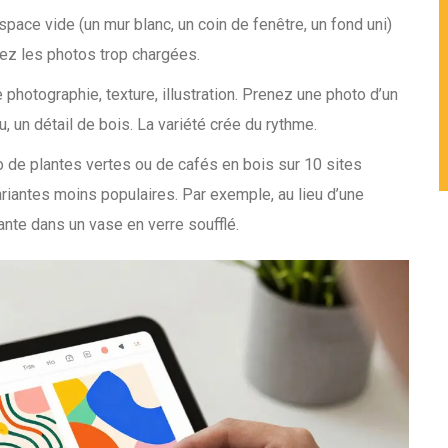
pace vide (un mur blanc, un coin de fenêtre, un fond uni)
tez les photos trop chargées.
photographie, texture, illustration. Prenez une photo d’un
u, un détail de bois. La variété crée du rythme.
 de plantes vertes ou de cafés en bois sur 10 sites
riantes moins populaires. Par exemple, au lieu d’une
nte dans un vase en verre soufflé.