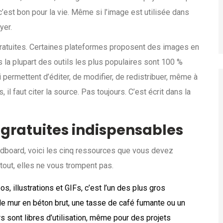
 c’est bon pour la vie. Même si l’image est utilisée dans
yer.
gratuites. Certaines plateformes proposent des images en
 la plupart des outils les plus populaires sont 100 %
ui permettent d’éditer, de modifier, de redistribuer, même à
il faut citer la source. Pas toujours. C’est écrit dans la
gratuites indispensables
dboard, voici les cinq ressources que vous devez
urtout, elles ne vous trompent pas.
s, illustrations et GIFs, c’est l’un des plus gros
de mur en béton brut, une tasse de café fumante ou un
s sont libres d’utilisation, même pour des projets