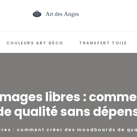
COULEURS ART DÉCO
TRANSFERT TOILE
mages libres : comme
e qualité sans dépens
bres : comment créer des moodboards de qua