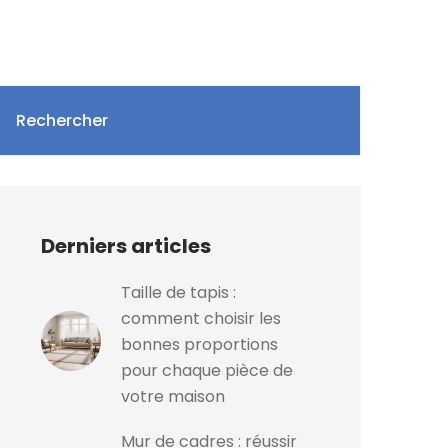
Rechercher
Derniers articles
Taille de tapis :
comment choisir les
bonnes proportions
pour chaque pièce de
votre maison
Mur de cadres : réussir