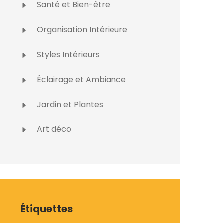
Santé et Bien-être
Organisation Intérieure
Styles Intérieurs
Éclairage et Ambiance
Jardin et Plantes
Art déco
Étiquettes