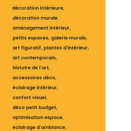
décoration intérieure
décoration murale
aménagement intérieur
petits espaces
galerie murale
art figuratif
plantes d'intérieur
art contemporain
histoire de l'art
accessoires déco
éclairage intérieur
confort visuel
déco petit budget
optimisation espace
éclairage d'ambiance