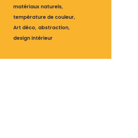
matériaux naturels
température de couleur
Art déco
abstraction
design intérieur