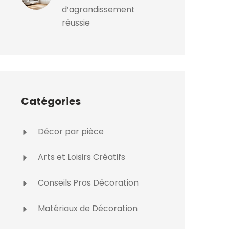
d’agrandissement
réussie
Catégories
Décor par pièce
Arts et Loisirs Créatifs
Conseils Pros Décoration
Matériaux de Décoration