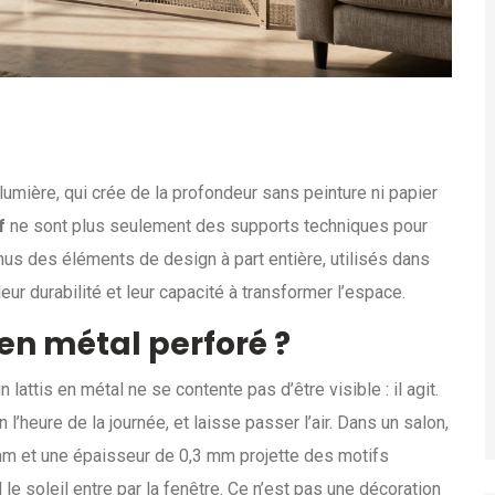
 lumière, qui crée de la profondeur sans peinture ni papier
f
ne sont plus seulement des supports techniques pour
us des éléments de design à part entière, utilisés dans
eur durabilité et leur capacité à transformer l’espace.
en métal perforé ?
lattis en métal ne se contente pas d’être visible : il agit.
l’heure de la journée, et laisse passer l’air. Dans un salon,
mm et une épaisseur de 0,3 mm projette des motifs
e soleil entre par la fenêtre. Ce n’est pas une décoration