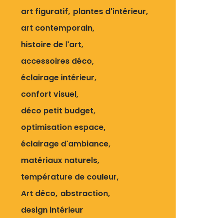
art figuratif
plantes d'intérieur
art contemporain
histoire de l'art
accessoires déco
éclairage intérieur
confort visuel
déco petit budget
optimisation espace
éclairage d'ambiance
matériaux naturels
température de couleur
Art déco
abstraction
design intérieur