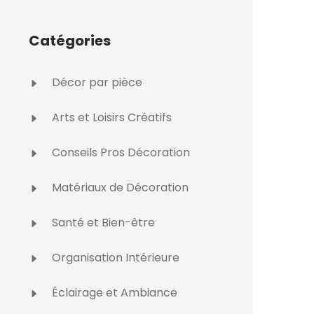
Catégories
Décor par pièce
Arts et Loisirs Créatifs
Conseils Pros Décoration
Matériaux de Décoration
Santé et Bien-être
Organisation Intérieure
Éclairage et Ambiance