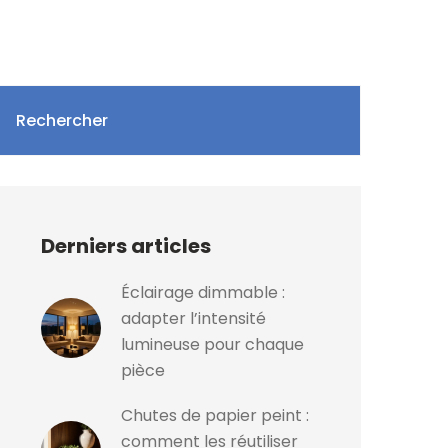
Rechercher
Derniers articles
Éclairage dimmable :
adapter l’intensité
lumineuse pour chaque
pièce
Chutes de papier peint :
comment les réutiliser