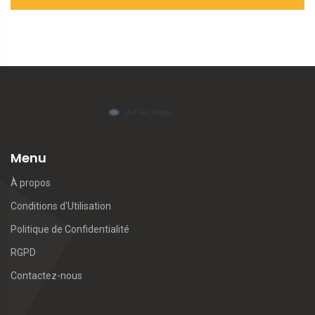
Menu
À propos
Conditions d'Utilisation
Politique de Confidentialité
RGPD
Contactez-nous