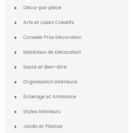
Décor par pièce
Arts et Loisirs Créatifs
Conseils Pros Décoration
Matériaux de Décoration
Santé et Bien-être
Organisation Intérieure
Éclairage et Ambiance
Styles Intérieurs
Jardin et Plantes