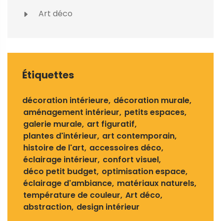
Art déco
Étiquettes
décoration intérieure
décoration murale
aménagement intérieur
petits espaces
galerie murale
art figuratif
plantes d'intérieur
art contemporain
histoire de l'art
accessoires déco
éclairage intérieur
confort visuel
déco petit budget
optimisation espace
éclairage d'ambiance
matériaux naturels
température de couleur
Art déco
abstraction
design intérieur