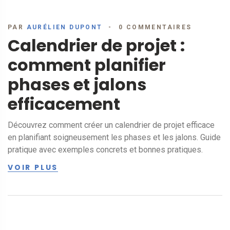
PAR
AURÉLIEN DUPONT
0 COMMENTAIRES
Calendrier de projet :
comment planifier
phases et jalons
efficacement
Découvrez comment créer un calendrier de projet efficace
en planifiant soigneusement les phases et les jalons. Guide
pratique avec exemples concrets et bonnes pratiques.
VOIR PLUS