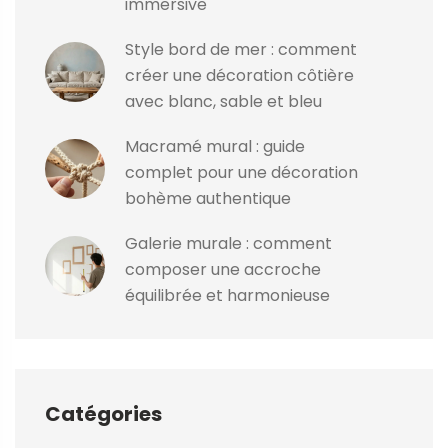
immersive
Style bord de mer : comment
créer une décoration côtière
avec blanc, sable et bleu
Macramé mural : guide
complet pour une décoration
bohème authentique
Galerie murale : comment
composer une accroche
équilibrée et harmonieuse
Catégories