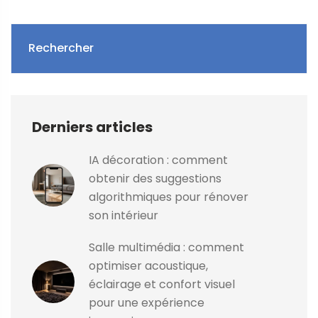
Rechercher
Derniers articles
IA décoration : comment
obtenir des suggestions
algorithmiques pour rénover
son intérieur
Salle multimédia : comment
optimiser acoustique,
éclairage et confort visuel
pour une expérience