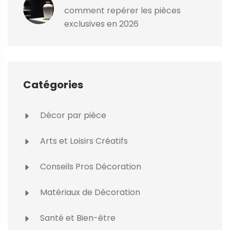
comment repérer les pièces
exclusives en 2026
Catégories
Décor par pièce
Arts et Loisirs Créatifs
Conseils Pros Décoration
Matériaux de Décoration
Santé et Bien-être