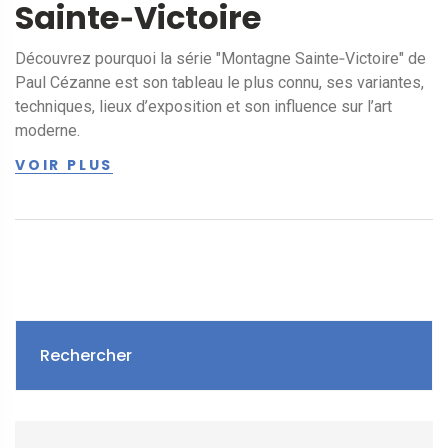
Sainte‑Victoire
Découvrez pourquoi la série "Montagne Sainte‑Victoire" de
Paul Cézanne est son tableau le plus connu, ses variantes,
techniques, lieux d’exposition et son influence sur l’art
moderne.
VOIR PLUS
Rechercher