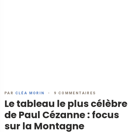
PAR
CLÉA MORIN
9 COMMENTAIRES
Le tableau le plus célèbre
de Paul Cézanne : focus
sur la Montagne