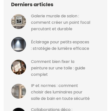
Derniers articles
Galerie murale de salon :
comment créer un point focal
percutant et durable
Éclairage pour petits espaces
: stratégie de lumière efficace
Comment bien fixer la
peinture sur une toile : guide
complet
IP et normes : comment
choisir des luminaires pour
salle de bain en toute sécurité
Collaborations déco :