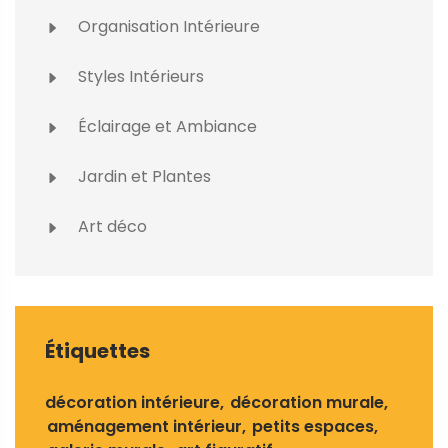
Organisation Intérieure
Styles Intérieurs
Éclairage et Ambiance
Jardin et Plantes
Art déco
Étiquettes
décoration intérieure
décoration murale
aménagement intérieur
petits espaces