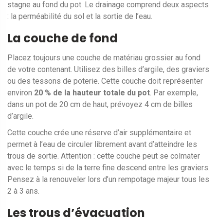
stagne au fond du pot. Le
drainage
comprend deux aspects
: la perméabilité du sol et la sortie de l’eau.
La couche de fond
Placez toujours une couche de matériau grossier au fond
de votre contenant. Utilisez des
billes d’argile
, des graviers
ou des tessons de poterie. Cette couche doit représenter
environ
20 % de la hauteur totale du pot
. Par exemple,
dans un pot de 20 cm de haut, prévoyez 4 cm de billes
d’argile.
Cette couche crée une réserve d’air supplémentaire et
permet à l’eau de circuler librement avant d’atteindre les
trous de sortie. Attention : cette couche peut se colmater
avec le temps si de la terre fine descend entre les graviers.
Pensez à la renouveler lors d’un rempotage majeur tous les
2 à 3 ans.
Les trous d’évacuation