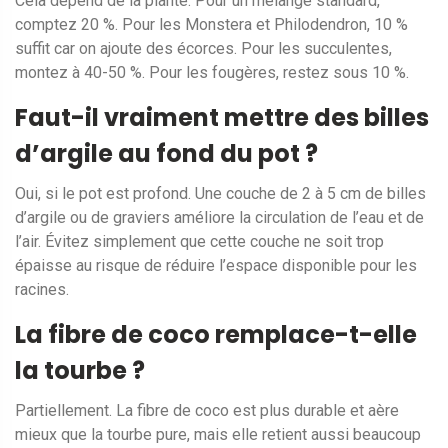
Cela dépend de la plante. Pour un mélange standard,
comptez 20 %. Pour les Monstera et Philodendron, 10 %
suffit car on ajoute des écorces. Pour les succulentes,
montez à 40-50 %. Pour les fougères, restez sous 10 %.
Faut-il vraiment mettre des billes
d’argile au fond du pot ?
Oui, si le pot est profond. Une couche de 2 à 5 cm de billes
d’argile ou de graviers améliore la circulation de l’eau et de
l’air. Évitez simplement que cette couche ne soit trop
épaisse au risque de réduire l’espace disponible pour les
racines.
La fibre de coco remplace-t-elle
la tourbe ?
Partiellement. La fibre de coco est plus durable et aère
mieux que la tourbe pure, mais elle retient aussi beaucoup