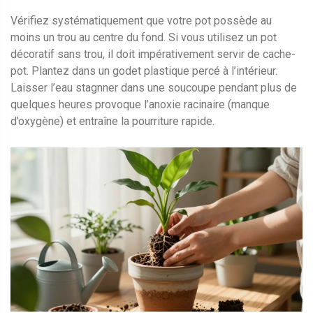
Vérifiez systématiquement que votre pot possède au
moins un trou au centre du fond. Si vous utilisez un pot
décoratif sans trou, il doit impérativement servir de cache-
pot. Plantez dans un godet plastique percé à l’intérieur.
Laisser l’eau stagnner dans une soucoupe pendant plus de
quelques heures provoque l’anoxie racinaire (manque
d’oxygène) et entraîne la pourriture rapide.