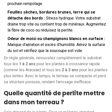
prochain rempotage.
Feuilles sèches, bordures brunes, terre qui se
détache des bords :
Stress hydrique. Votre substrat
draine trop vite ou contient trop de minéraux. Augmentez
la fibre de coco ou réduisez la perlite.
Odeur de moisi ou champignons blancs en surface :
Manque d’aération et excès d’humidité. Aérez la surface
du sol et vérifiez que la soucoupe est vide.
En règle générale, renouvelez complètement le substrat
tous les
1 à 2 ans
pour les plantes à croissance rapide
(comme les Araceae) et tous les
2 à 3 ans
pour les plantes
plus lentes. Avec le temps, le terreau se compacte et perd
sa structure poreuse, rendant l’arrosage inefficace.
Quelle quantité de perlite mettre
dans mon terreau ?