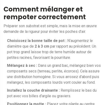
Comment mélanger et
rempoter correctement
Préparer son substrat est simple, mais la mise en œuvre
demande de la rigueur pour éviter les poches d’air.
Choisissez la bonne taille de pot :
N’augmentez le
diamètre que de
2 à 3 cm
par rapport au précédent. Un
pot trop grand laisse trop de terre humide autour de
petites racines, favorisant la pourriture.
Mélangez à sec :
Dans un grand bac, mélangez bien vos
composants secs (terreau, perlite, écorces). Cela assure
une distribution homogène. Si vous arrosez d’abord puis
mélangez, les composants lourds vont couler au fond.
Installez la couche drainante :
Remplissez le bas du
pot avec vos billes d’argile ou graviers.
Positionnez la motte :
Placez votre plante au centre.