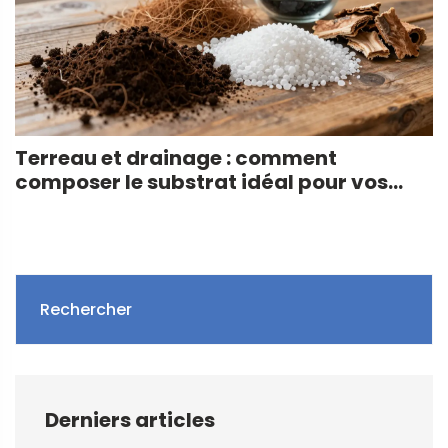
Terreau et drainage : comment
composer le substrat idéal pour vos
plantes d’intérieur
Rechercher
Derniers articles