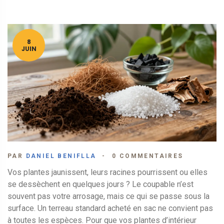
8
JUIN
PAR
DANIEL BENIFLLA
0 COMMENTAIRES
Vos plantes jaunissent, leurs racines pourrissent ou elles
se dessèchent en quelques jours ? Le coupable n’est
souvent pas votre arrosage, mais ce qui se passe sous la
surface. Un
terreau
standard acheté en sac ne convient pas
à toutes les espèces. Pour que vos
plantes d’intérieur