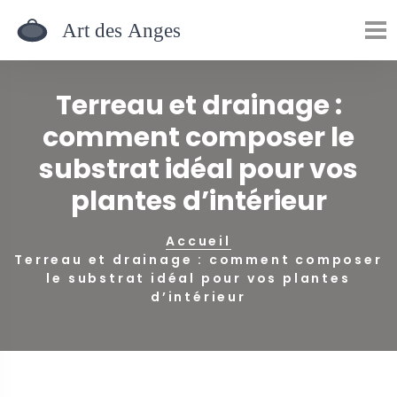
Terreau et drainage :
comment composer le
substrat idéal pour vos
plantes d’intérieur
Accueil
Terreau et drainage : comment composer
le substrat idéal pour vos plantes
d’intérieur