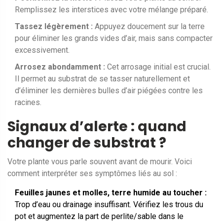
Remplissez les interstices avec votre mélange préparé.
Tassez légèrement :
Appuyez doucement sur la terre
pour éliminer les grands vides d’air, mais sans compacter
excessivement.
Arrosez abondamment :
Cet arrosage initial est crucial.
Il permet au substrat de se tasser naturellement et
d’éliminer les dernières bulles d’air piégées contre les
racines.
Signaux d’alerte : quand
changer de substrat ?
Votre plante vous parle souvent avant de mourir. Voici
comment interpréter ses symptômes liés au sol :
Feuilles jaunes et molles, terre humide au toucher :
Trop d’eau ou drainage insuffisant. Vérifiez les trous du
pot et augmentez la part de perlite/sable dans le