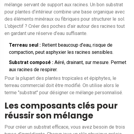
mélange servant de support aux racines. Un bon substrat
pour plantes d’intérieur combine une base organique avec
des éléments minéraux ou fibriques pour structurer le sol.
L’objectif ? Créer des poches d’air autour des racines tout
en gardant une réserve d’eau suffisante.
Terreau seul :
Retient beaucoup d’eau, risque de
compaction, peut asphyxier les racines sensibles.
Substrat composé :
Aéré, drainant, sur mesure. Permet
aux racines de respirer.
Pour la plupart des plantes tropicales et épiphytes, le
terreau commercial doit être modifié. On utilise alors le
terme "substrat" pour désigner ce mélange personnalisé.
Les composants clés pour
réussir son mélange
Pour créer un substrat efficace, vous avez besoin de trois