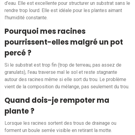
d’eau. Elle est excellente pour structurer un substrat sans le
rendre trop lourd. Elle est idéale pour les plantes aimant
l’humidité constante.
Pourquoi mes racines
pourrissent-elles malgré un pot
percé ?
Si le substrat est trop fin (trop de terreau, pas assez de
granulats), l’eau traverse mal le sol et reste stagnante
autour des racines même si elle sort du trou. Le problème
vient de la composition du mélange, pas seulement du trou.
Quand dois-je rempoter ma
plante ?
Lorsque les racines sortent des trous de drainage ou
forment un boule serrée visible en retirant la motte.