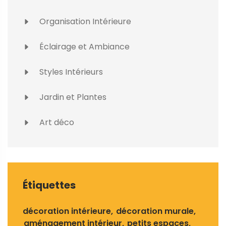
Organisation Intérieure
Éclairage et Ambiance
Styles Intérieurs
Jardin et Plantes
Art déco
Étiquettes
décoration intérieure
décoration murale
aménagement intérieur
petits espaces