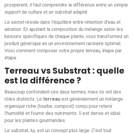
prospèrent, il faut comprendre la différence entre un simple
support de culture et un
substrat adapté
.
Le secret réside dans l’équilibre entre rétention d’eau et
aération. En ajustant la composition du mélange selon les
besoins spécifiques de chaque plante, vous transformez un
produit générique en un environnement racinaire optimal.
Voici comment composer votre propre terreau, étape par
étape.
Terreau vs Substrat : quelle
est la différence ?
Beaucoup confondent ces deux termes, mais ils ont des
rôles distincts. Le
terreau
est généralement un mélange
organique riche (tourbe, compost) conçu pour retenir
l’humidité et fournir des nutriments. Il est dense et idéal
pour les plantes gourmandes.
Le
substrat
, lui, est un concept plus large. C’est tout