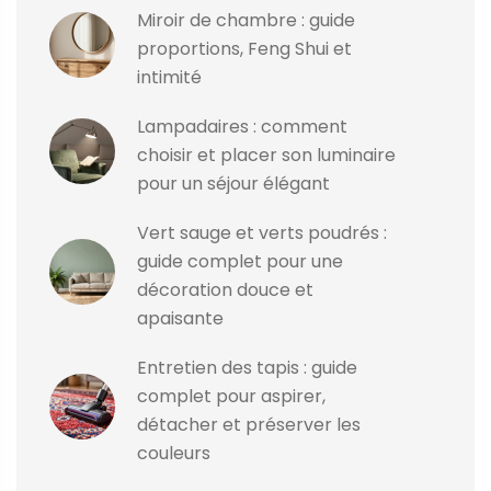
Miroir de chambre : guide
proportions, Feng Shui et
intimité
Lampadaires : comment
choisir et placer son luminaire
pour un séjour élégant
Vert sauge et verts poudrés :
guide complet pour une
décoration douce et
apaisante
Entretien des tapis : guide
complet pour aspirer,
détacher et préserver les
couleurs