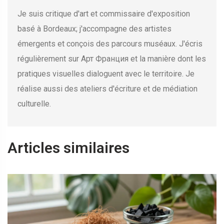
Je suis critique d'art et commissaire d'exposition
basé à Bordeaux; j'accompagne des artistes
émergents et conçois des parcours muséaux. J'écris
régulièrement sur Арт Франция et la manière dont les
pratiques visuelles dialoguent avec le territoire. Je
réalise aussi des ateliers d'écriture et de médiation
culturelle.
Articles similaires