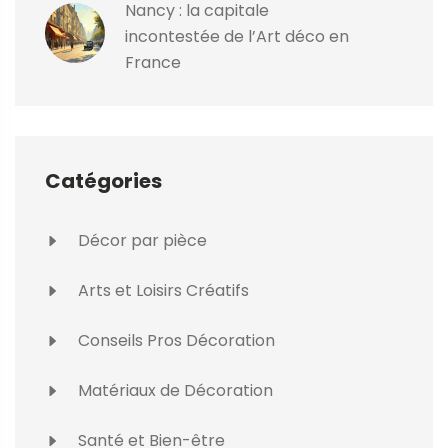
Nancy : la capitale
incontestée de l’Art déco en
France
Catégories
Décor par pièce
Arts et Loisirs Créatifs
Conseils Pros Décoration
Matériaux de Décoration
Santé et Bien-être