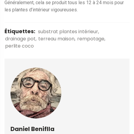
Généralement, cela se produit tous les 12 à 24 mois pour
les plantes d’intérieur vigoureuses.
Étiquettes:
substrat plantes intérieur
drainage pot
terreau maison
rempotage
perlite coco
Daniel Beniflla