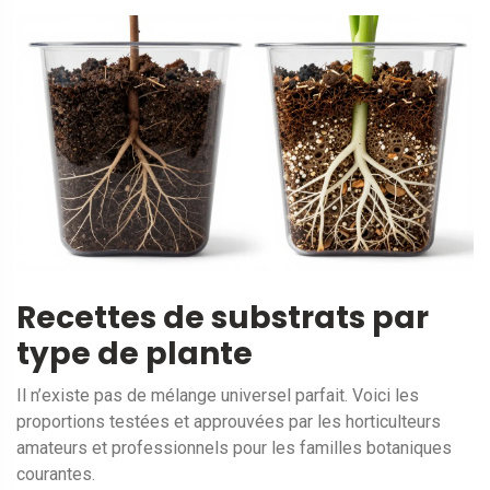
Recettes de substrats par
type de plante
Il n’existe pas de mélange universel parfait. Voici les
proportions testées et approuvées par les horticulteurs
amateurs et professionnels pour les familles botaniques
courantes.