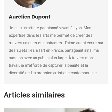
Aurélien Dupont
Je suis un artiste passionné vivant à Lyon. Mon
expertise dans les arts me permet de créer des
œuvres uniques et inspirantes. J'aime aussi écrire sur
des sujets liés à l'art en France, partageant ainsi ma
passion avec un public plus large. À travers mon
travail, je m'efforce de capturer la beauté et la
diversité de l'expression artistique contemporaine.
Articles similaires