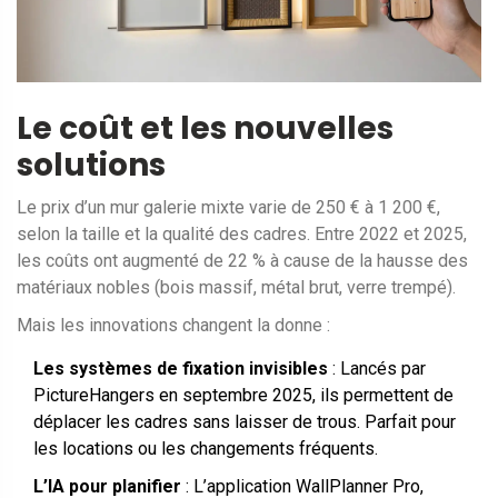
Le coût et les nouvelles
solutions
Le prix d’un mur galerie mixte varie de 250 € à 1 200 €,
selon la taille et la qualité des cadres. Entre 2022 et 2025,
les coûts ont augmenté de 22 % à cause de la hausse des
matériaux nobles (bois massif, métal brut, verre trempé).
Mais les innovations changent la donne :
Les systèmes de fixation invisibles
: Lancés par
PictureHangers en septembre 2025, ils permettent de
déplacer les cadres sans laisser de trous. Parfait pour
les locations ou les changements fréquents.
L’IA pour planifier
: L’application WallPlanner Pro,