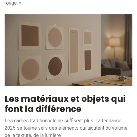
rouge. »
Les matériaux et objets qui
font la différence
Les cadres traditionnels ne suffisent plus. La tendance
2025 se tourne vers des éléments qui ajoutent du volume,
de la texture, de la lumière.