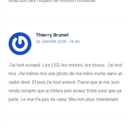
réduction des risques de révision coûteuse.
Thierry Brunet
26 JANVIER 2026
15:40
J'ai tout essayé. Les LED, les miroirs, les tissus... j'ai tout
mis. J'ai même mis une photo de ma mère morte dans un
cadre doré. Et puis j'ai tout enlevé. Parce que je me suis
rendu compte que je n'étais pas assez triste pour que ça
parle. Le mur n'a pas de cœur. Moi non plus, maintenant.