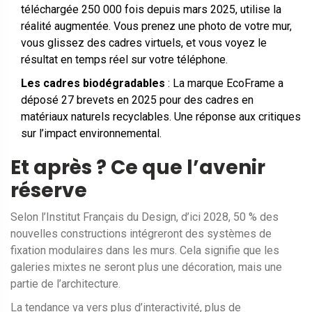
téléchargée 250 000 fois depuis mars 2025, utilise la
réalité augmentée. Vous prenez une photo de votre mur,
vous glissez des cadres virtuels, et vous voyez le
résultat en temps réel sur votre téléphone.
Les cadres biodégradables
: La marque EcoFrame a
déposé 27 brevets en 2025 pour des cadres en
matériaux naturels recyclables. Une réponse aux critiques
sur l’impact environnemental.
Et après ? Ce que l’avenir
réserve
Selon l’Institut Français du Design, d’ici 2028, 50 % des
nouvelles constructions intégreront des systèmes de
fixation modulaires dans les murs. Cela signifie que les
galeries mixtes ne seront plus une décoration, mais une
partie de l’architecture.
La tendance va vers plus d’interactivité, plus de