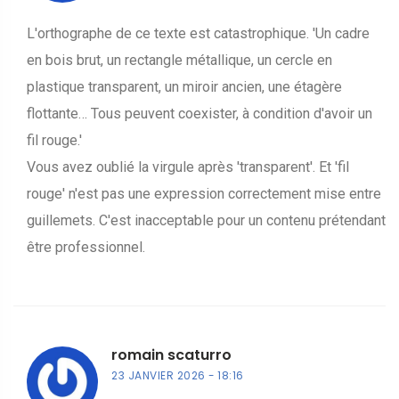
L'orthographe de ce texte est catastrophique. 'Un cadre
en bois brut, un rectangle métallique, un cercle en
plastique transparent, un miroir ancien, une étagère
flottante… Tous peuvent coexister, à condition d'avoir un
fil rouge.'
Vous avez oublié la virgule après 'transparent'. Et 'fil
rouge' n'est pas une expression correctement mise entre
guillemets. C'est inacceptable pour un contenu prétendant
être professionnel.
romain scaturro
23 JANVIER 2026
18:16