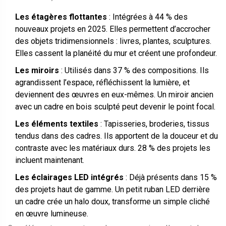
Les étagères flottantes
: Intégrées à 44 % des
nouveaux projets en 2025. Elles permettent d’accrocher
des objets tridimensionnels : livres, plantes, sculptures.
Elles cassent la planéité du mur et créent une profondeur.
Les miroirs
: Utilisés dans 37 % des compositions. Ils
agrandissent l’espace, réfléchissent la lumière, et
deviennent des œuvres en eux-mêmes. Un miroir ancien
avec un cadre en bois sculpté peut devenir le point focal.
Les éléments textiles
: Tapisseries, broderies, tissus
tendus dans des cadres. Ils apportent de la douceur et du
contraste avec les matériaux durs. 28 % des projets les
incluent maintenant.
Les éclairages LED intégrés
: Déjà présents dans 15 %
des projets haut de gamme. Un petit ruban LED derrière
un cadre crée un halo doux, transforme un simple cliché
en œuvre lumineuse.