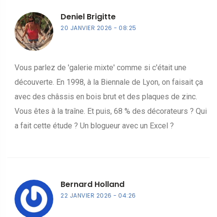
Deniel Brigitte
20 JANVIER 2026
08:25
Vous parlez de 'galerie mixte' comme si c'était une
découverte. En 1998, à la Biennale de Lyon, on faisait ça
avec des châssis en bois brut et des plaques de zinc.
Vous êtes à la traîne. Et puis, 68 % des décorateurs ? Qui
a fait cette étude ? Un blogueur avec un Excel ?
Bernard Holland
22 JANVIER 2026
04:26