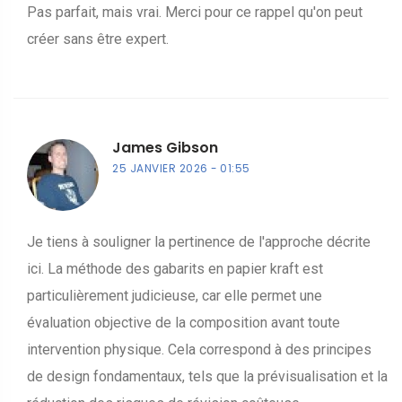
Pas parfait, mais vrai. Merci pour ce rappel qu'on peut
créer sans être expert.
James Gibson
25 JANVIER 2026
01:55
Je tiens à souligner la pertinence de l'approche décrite
ici. La méthode des gabarits en papier kraft est
particulièrement judicieuse, car elle permet une
évaluation objective de la composition avant toute
intervention physique. Cela correspond à des principes
de design fondamentaux, tels que la prévisualisation et la