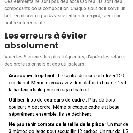
Ces éléments ne sont pas des accessoires. Ils sont des
composants de la composition. Chaque ajout doit servir un
but : équilibrer un poids visuel, attirer le regard, créer une
ombre intéressante.
Les erreurs à éviter
absolument
Voici les 5 erreurs les plus fréquentes, d’après les retours
des professionnels et des utilisateurs :
Accrocher trop haut
: Le centre du mur doit être à 150
cm du sol. Même si vous avez des plafonds hauts. C’est
la hauteur idéale pour un regard naturel.
Utiliser trop de couleurs de cadre
: Plus de trois
couleurs = désordre. Même si chaque cadre est beau
séparément, ensemble, ils se déchirent.
Ne pas tenir compte de la taille de la pièce
: Un mur de
3 mètres de large peut accueillir 12 cadres. Un mur de 1,5