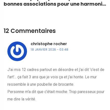
bonnes associations pour une harmonie
murale réussie
12 Commentaires
christophe rocher
18 JANVIER 2026
03:48
J'ai mis 12 cadres partout en désordre et j'ai dit 'c'est de
l'art'... ça fait 3 ans que je vois ça et j'ai honte. Le mur
ressemble à une poubelle de brocante.
Personne m'a dit que c'était moche. Trop paresseux pour
me dire la vérité.