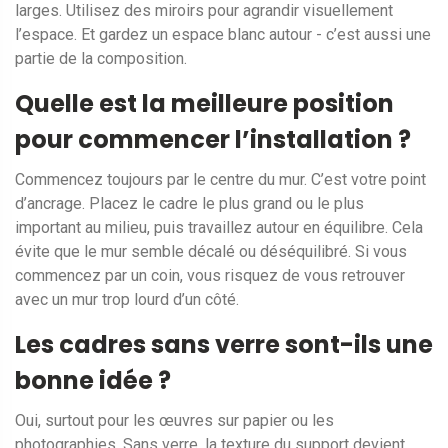
larges. Utilisez des miroirs pour agrandir visuellement
l’espace. Et gardez un espace blanc autour - c’est aussi une
partie de la composition.
Quelle est la meilleure position
pour commencer l’installation ?
Commencez toujours par le centre du mur. C’est votre point
d’ancrage. Placez le cadre le plus grand ou le plus
important au milieu, puis travaillez autour en équilibre. Cela
évite que le mur semble décalé ou déséquilibré. Si vous
commencez par un coin, vous risquez de vous retrouver
avec un mur trop lourd d’un côté.
Les cadres sans verre sont-ils une
bonne idée ?
Oui, surtout pour les œuvres sur papier ou les
photographies. Sans verre, la texture du support devient