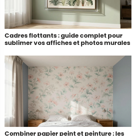
Cadres flottants : guide complet pour
sublimer vos affiches et photos murales
Combiner papier peint et peinture : les