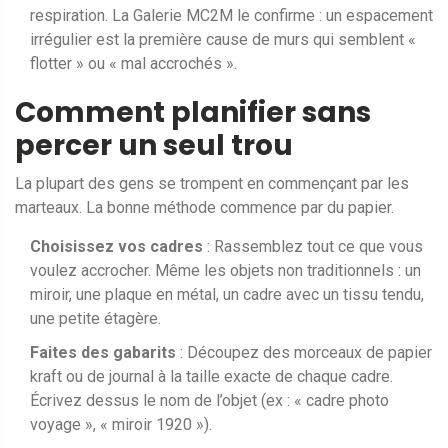
respiration. La Galerie MC2M le confirme : un espacement
irrégulier est la première cause de murs qui semblent «
flotter » ou « mal accrochés ».
Comment planifier sans
percer un seul trou
La plupart des gens se trompent en commençant par les
marteaux. La bonne méthode commence par du papier.
Choisissez vos cadres
: Rassemblez tout ce que vous
voulez accrocher. Même les objets non traditionnels : un
miroir, une plaque en métal, un cadre avec un tissu tendu,
une petite étagère.
Faites des gabarits
: Découpez des morceaux de papier
kraft ou de journal à la taille exacte de chaque cadre.
Écrivez dessus le nom de l’objet (ex : « cadre photo
voyage », « miroir 1920 »).