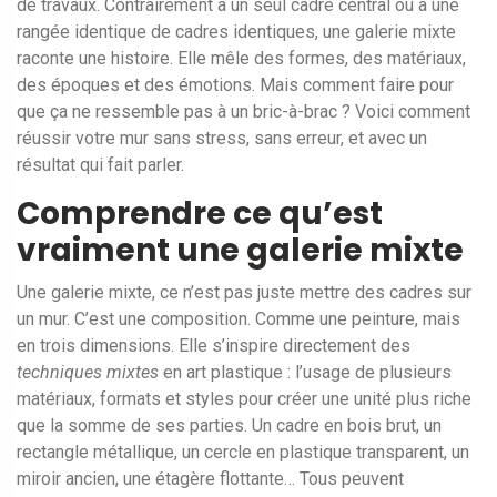
de travaux. Contrairement à un seul cadre central ou à une
rangée identique de cadres identiques, une galerie mixte
raconte une histoire. Elle mêle des formes, des matériaux,
des époques et des émotions. Mais comment faire pour
que ça ne ressemble pas à un bric-à-brac ? Voici comment
réussir votre mur sans stress, sans erreur, et avec un
résultat qui fait parler.
Comprendre ce qu’est
vraiment une galerie mixte
Une galerie mixte, ce n’est pas juste mettre des cadres sur
un mur. C’est une composition. Comme une peinture, mais
en trois dimensions. Elle s’inspire directement des
techniques mixtes
en art plastique : l’usage de plusieurs
matériaux, formats et styles pour créer une unité plus riche
que la somme de ses parties. Un cadre en bois brut, un
rectangle métallique, un cercle en plastique transparent, un
miroir ancien, une étagère flottante… Tous peuvent