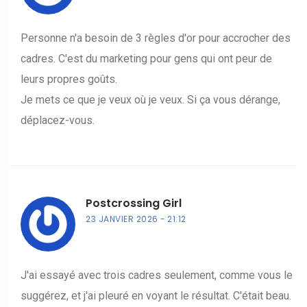
Personne n'a besoin de 3 règles d'or pour accrocher des
cadres. C'est du marketing pour gens qui ont peur de
leurs propres goûts.
Je mets ce que je veux où je veux. Si ça vous dérange,
déplacez-vous.
Postcrossing Girl
23 JANVIER 2026
21:12
J'ai essayé avec trois cadres seulement, comme vous le
suggérez, et j'ai pleuré en voyant le résultat. C'était beau.