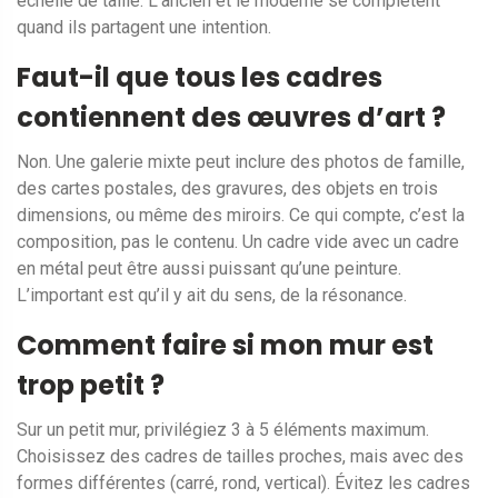
échelle de taille. L’ancien et le moderne se complètent
quand ils partagent une intention.
Faut-il que tous les cadres
contiennent des œuvres d’art ?
Non. Une galerie mixte peut inclure des photos de famille,
des cartes postales, des gravures, des objets en trois
dimensions, ou même des miroirs. Ce qui compte, c’est la
composition, pas le contenu. Un cadre vide avec un cadre
en métal peut être aussi puissant qu’une peinture.
L’important est qu’il y ait du sens, de la résonance.
Comment faire si mon mur est
trop petit ?
Sur un petit mur, privilégiez 3 à 5 éléments maximum.
Choisissez des cadres de tailles proches, mais avec des
formes différentes (carré, rond, vertical). Évitez les cadres