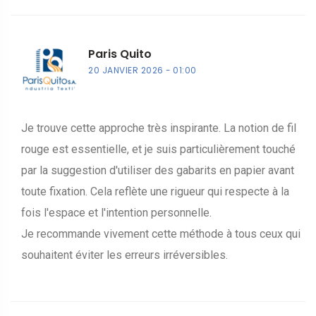
Paris Quito
20 JANVIER 2026
01:00
Je trouve cette approche très inspirante. La notion de fil
rouge est essentielle, et je suis particulièrement touché
par la suggestion d'utiliser des gabarits en papier avant
toute fixation. Cela reflète une rigueur qui respecte à la
fois l'espace et l'intention personnelle.
Je recommande vivement cette méthode à tous ceux qui
souhaitent éviter les erreurs irréversibles.