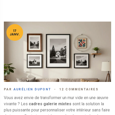
17
JANV.
PAR
AURÉLIEN DUPONT
12 COMMENTAIRES
Vous avez envie de transformer un mur vide en une œuvre
vivante ? Les
cadres galerie mixtes
sont la solution la
plus puissante pour personnaliser votre intérieur sans faire