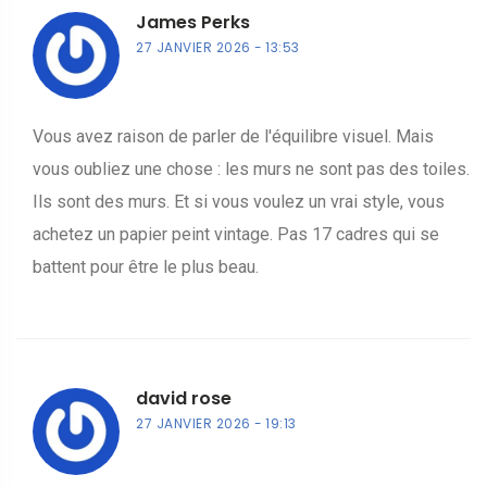
James Perks
27 JANVIER 2026
13:53
Vous avez raison de parler de l'équilibre visuel. Mais
vous oubliez une chose : les murs ne sont pas des toiles.
Ils sont des murs. Et si vous voulez un vrai style, vous
achetez un papier peint vintage. Pas 17 cadres qui se
battent pour être le plus beau.
david rose
27 JANVIER 2026
19:13