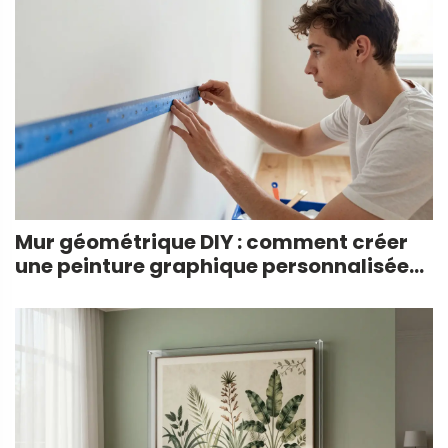
Mur géométrique DIY : comment créer
une peinture graphique personnalisée
facilement