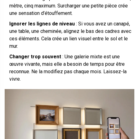
mètre, cinq maximum. Surcharger une petite pièce crée
une sensation d’étouffement.
Ignorer les lignes de niveau
: Si vous avez un canapé,
une table, une cheminée, alignez le bas des cadres avec
ces éléments. Cela crée un lien visuel entre le sol et le
mur.
Changer trop souvent
: Une galerie mixte est une
œuvre vivante, mais elle a besoin de temps pour être
reconnue. Ne la modifiez pas chaque mois. Laissez-la
vivre.