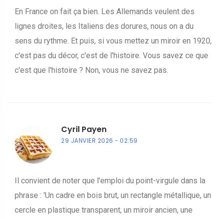
En France on fait ça bien. Les Allemands veulent des
lignes droites, les Italiens des dorures, nous on a du
sens du rythme. Et puis, si vous mettez un miroir en 1920,
c'est pas du décor, c'est de l'histoire. Vous savez ce que
c'est que l'histoire ? Non, vous ne savez pas.
Cyril Payen
29 JANVIER 2026
02:59
Il convient de noter que l'emploi du point-virgule dans la
phrase : 'Un cadre en bois brut, un rectangle métallique, un
cercle en plastique transparent, un miroir ancien, une