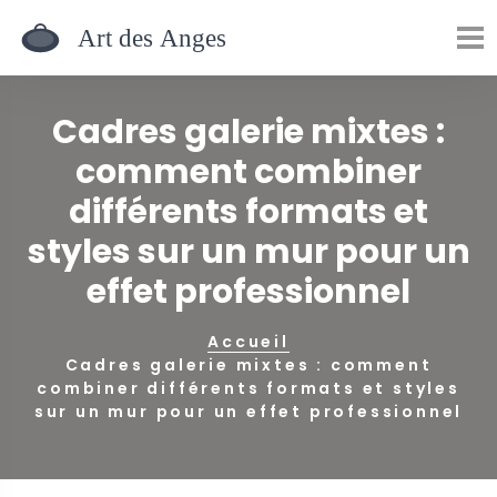
Cadres galerie mixtes :
comment combiner
différents formats et
styles sur un mur pour un
effet professionnel
Accueil
Cadres galerie mixtes : comment
combiner différents formats et styles
sur un mur pour un effet professionnel