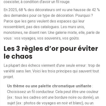
coexister, à condition d’avoir un fil rouge.
En 2025, 68 % des décorateurs ont vu une hausse de 42 %
des demandes pour ce type de décoration. Pourquoi ?
Parce que les gens veulent des espaces qui leur
ressemblent, pas des catalogues. Les murs unis,
monotones, ne disent rien. Une galerie mixte, elle, parle de
vous : vos voyages, vos souvenirs, vos goûts.
Les 3 règles d’or pour éviter
le chaos
La plupart des échecs viennent d’une seule erreur : trop de
variété sans lien. Voici les trois principes qui sauvent tout
projet.
Un thème ou une palette chromatique unifiante
:
Choisissez un fil conducteur. Cela peut être une couleur
(ex : tous les cadres ont une bordure noire ou dorée), un
sujet (ex : photos de voyages en noir et blanc), ou un