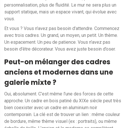
personnalisation, plus de fluidité. Le mur ne sera plus un
support statique, mais un espace vivant, qui évolue avec
vous.
Et vous ? Vous n’avez pas besoin d’attendre. Commencez
avec trois cadres. Un grand, un moyen, un petit. Un thème.
Un espacement. Un peu de patience. Vous n’avez pas
besoin d’être décorateur. Vous avez juste besoin d’oser.
Peut-on mélanger des cadres
anciens et modernes dans une
galerie mixte ?
Oui, absolument. C’est même l’une des forces de cette
approche. Un cadre en bois patiné du XIXe siècle peut très
bien coexister avec un cadre en aluminium noir
contemporain. La clé est de trouver un lien : même couleur
de bordure, même thème visuel (ex : portraits), ou même