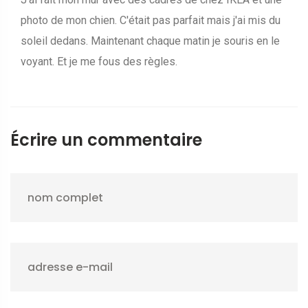
photo de mon chien. C'était pas parfait mais j'ai mis du
soleil dedans. Maintenant chaque matin je souris en le
voyant. Et je me fous des règles.
Écrire un commentaire
nom complet
adresse e-mail