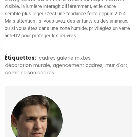
visible, la lumière interagit différemment, et le cadre
semble plus léger. C’est une tendance forte depuis 2024.
Mais attention : si vous avez des enfants ou des animaux,
ou si vous êtes dans une zone humide, privilégiez un verre
anti-UV pour protéger les œuvres.
Étiquettes:
cadres galerie mixtes
décoration murale
agencement cadres
mur d'art
combinaison cadres